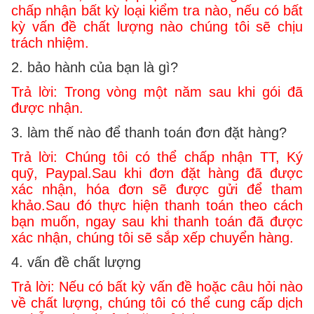
chấp nhận bất kỳ loại kiểm tra nào, nếu có bất
kỳ vấn đề chất lượng nào chúng tôi sẽ chịu
trách nhiệm.
2. bảo hành của bạn là gì?
Trả lời: Trong vòng một năm sau khi gói đã
được nhận.
3. làm thế nào để thanh toán đơn đặt hàng?
Trả lời: Chúng tôi có thể chấp nhận TT, Ký
quỹ, Paypal.Sau khi đơn đặt hàng đã được
xác nhận, hóa đơn sẽ được gửi để tham
khảo.Sau đó thực hiện thanh toán theo cách
bạn muốn, ngay sau khi thanh toán đã được
xác nhận, chúng tôi sẽ sắp xếp chuyển hàng.
4. vấn đề chất lượng
Trả lời: Nếu có bất kỳ vấn đề hoặc câu hỏi nào
về chất lượng, chúng tôi có thể cung cấp dịch