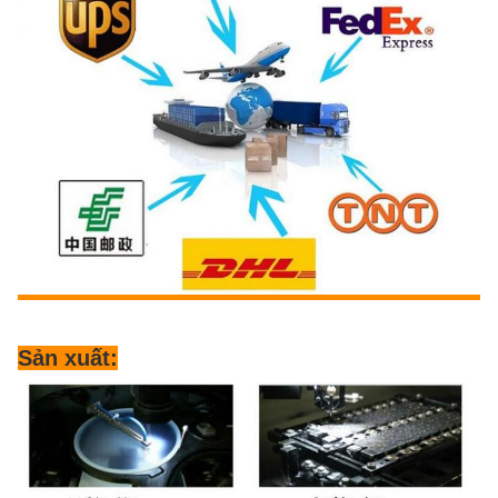
Sản xuất: