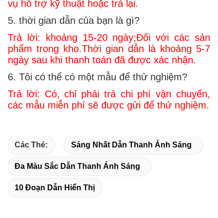
vụ hỗ trợ kỹ thuật hoặc trả lại.
5. thời gian dẫn của bạn là gì?
Trả lời: khoảng 15-20 ngày;Đối với các sản
phẩm trong kho.Thời gian dẫn là khoảng 5-7
ngày sau khi thanh toán đã được xác nhận.
6. Tôi có thể có một mẫu để thử nghiệm?
Trả lời: Có, chỉ phải trả chi phí vận chuyển,
các mẫu miễn phí sẽ được gửi để thử nghiệm.
Các Thẻ:
Sáng Nhất Dẫn Thanh Ánh Sáng
Đa Màu Sắc Dẫn Thanh Ánh Sáng
10 Đoạn Dẫn Hiển Thị