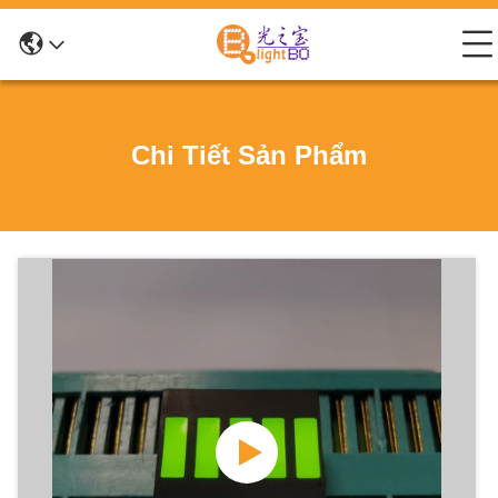
Chi Tiết Sản Phẩm