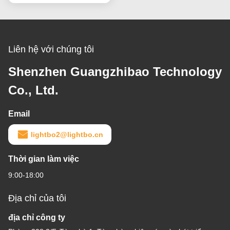
Liên hệ với chúng tôi
Shenzhen Guangzhibao Technology
Co., Ltd.
Email
lightbo2@lightbo.cn
Thời gian làm việc
9:00-18:00
Địa chỉ của tôi
địa chỉ công ty