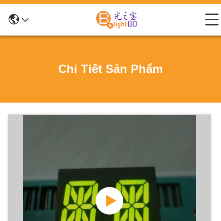
Chi Tiết Sản Phẩm