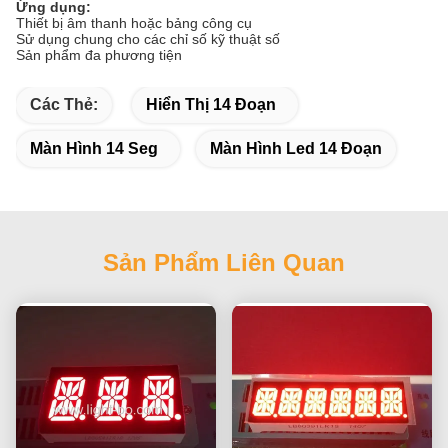
Ứng dụng:
Thiết bị âm thanh hoặc bảng công cụ
Sử dụng chung cho các chỉ số kỹ thuật số
Sản phẩm đa phương tiện
Các Thẻ:
Hiển Thị 14 Đoạn
Màn Hình 14 Seg
Màn Hình Led 14 Đoạn
Sản Phẩm Liên Quan