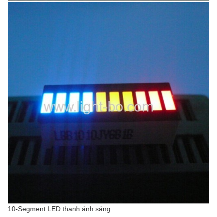
10-Segment LED thanh ánh sáng