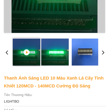
Thanh Ánh Sáng LED 10 Màu Xanh Lá Cây Tinh
Khiết 120MCD - 140MCD Cường Độ Sáng
Tên Thương Hiệu:
LIGHTBO