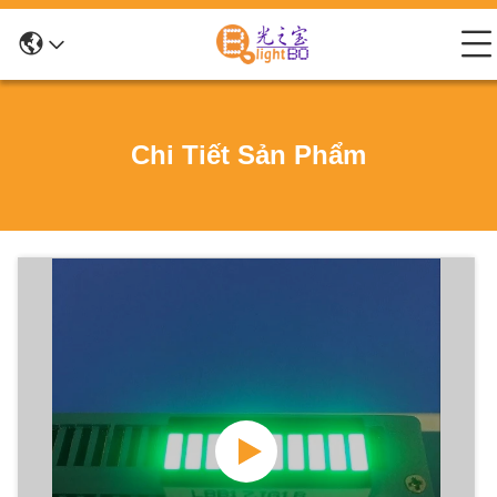
Chi Tiết Sản Phẩm