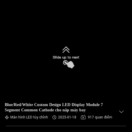
Blue/Red/White Custom Design LED Display Module 7
Segment Common Cathode cho nắp máy bay
Màn hình LED tùy chỉnh
2025-01-18
917 quan điểm