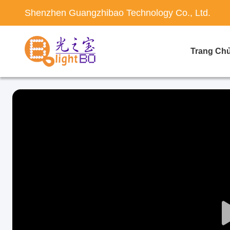
Shenzhen Guangzhibao Technology Co., Ltd.
Trang Ch