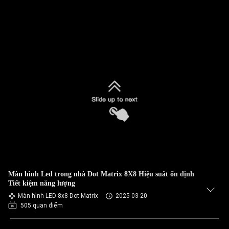
Màn hình Led trong nhà Dot Matrix 8X8 Hiệu suất ổn định
Tiết kiệm năng lượng
Màn hình LED 8x8 Dot Matrix
2025-03-20
505 quan điểm